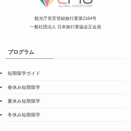
観光庁長官登録旅行業第2164号
一般社団法人 日本旅行業協会正会員
プログラム
短期留学ガイド
春休み短期留学
夏休み短期留学
冬休み短期留学