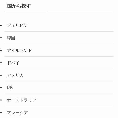
国から探す
フィリピン
韓国
アイルランド
ドバイ
アメリカ
UK
オーストラリア
マレーシア