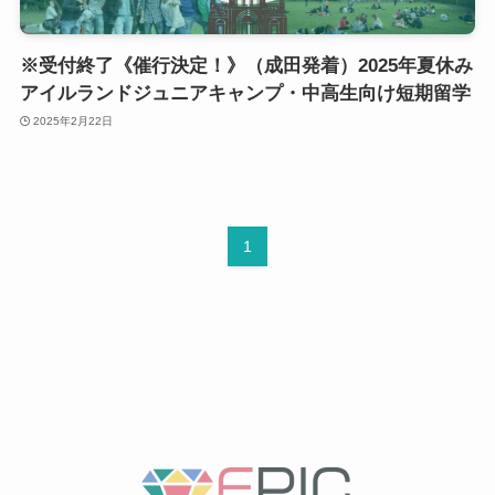
※受付終了《催行決定！》（成田発着）2025年夏休み
アイルランドジュニアキャンプ・中高生向け短期留学
2025年2月22日
1