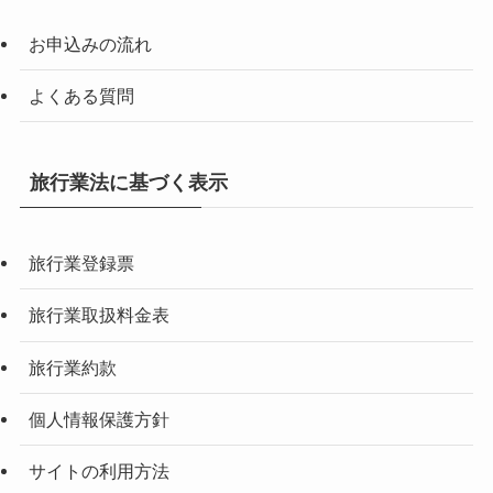
お申込みの流れ
よくある質問
旅行業法に基づく表示
旅行業登録票
旅行業取扱料金表
旅行業約款
個人情報保護方針
サイトの利用方法