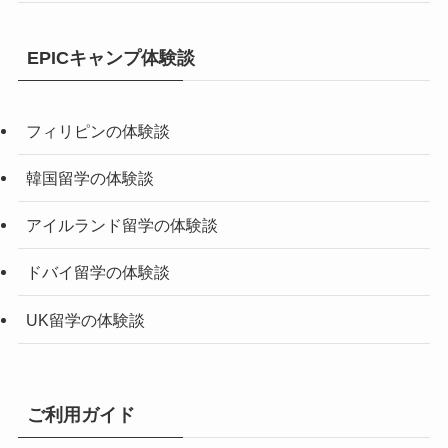
EPICキャンプ体験談
フィリピンの体験談
韓国留学の体験談
アイルランド留学の体験談
ドバイ留学の体験談
UK留学の体験談
ご利用ガイド