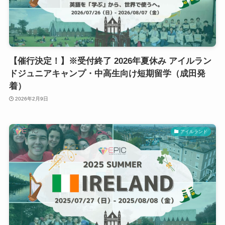
【催行決定！】※受付終了 2026年夏休み アイルラン
ドジュニアキャンプ・中高生向け短期留学（成田発
着）
2026年2月9日
アイルランド