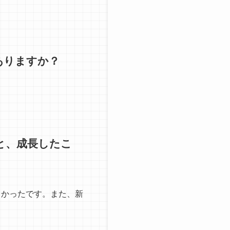
ありますか？
と、成長したこ
しかったです。また、新