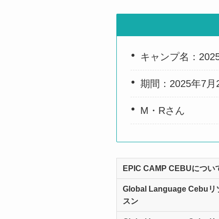
キャンプ名：202
期間：2025年7月
M・Rさん
EPIC CAMP CEBUについ
Global Language 
スン