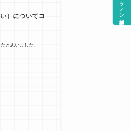
オンライン相談受付中
いざい）についてコ
ったと思いました。