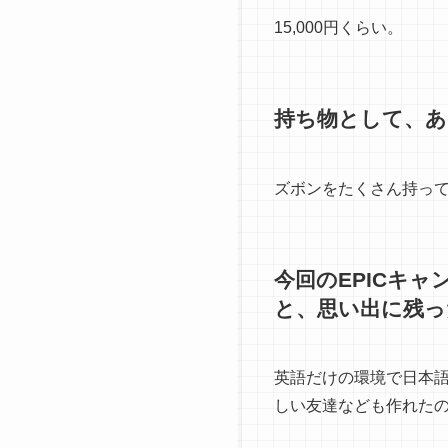
15,000円くらい。
持ち物として、あ
ズボンをたくさん持っ
今回のEPICキ
と、思い出に残っ
英語だけの環境で日本
しい友達なども作れた