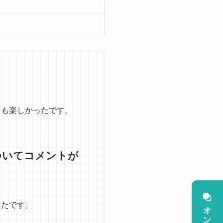
ても楽しかったです。
ンについてコメントが
ったです。