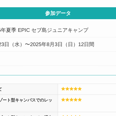
参加データ
5年夏季 EPIC セブ島ジュニアキャンプ
23日（水）〜2025年8月3日（日）12日間
て
Cebuリゾート型キャンパスでのレッ