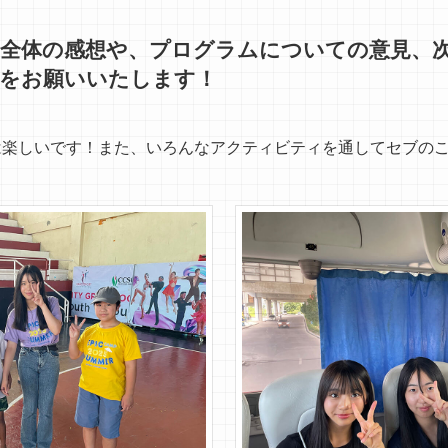
全体の感想や、プログラムについての意見、
をお願いいたします！
は楽しいです！また、いろんなアクティビティを通してセブの