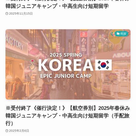
韓国ジュニアキャンプ・中高生向け短期留学
2025年11月15日
韓国
※受付終了《催行決定！》【航空券別】2025年春休み
韓国ジュニアキャンプ・中高生向け短期留学（手配旅
行）
2025年2月6日