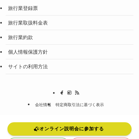
旅行業登録票
旅行業取扱料金表
旅行業約款
個人情報保護方針
サイトの利用方法
会社情報
特定商取引法に基づく表示
©
2024 EPIC JUNIOR CAMP.
オンライン説明会に参加する