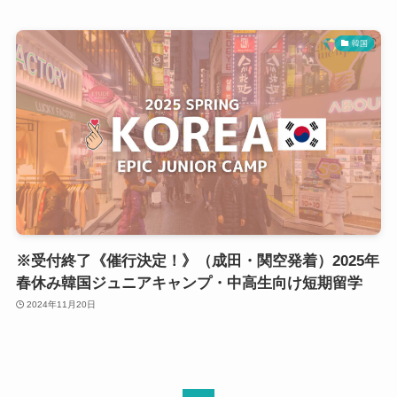
韓国
※受付終了《催行決定！》（成田・関空発着）2025年
春休み韓国ジュニアキャンプ・中高生向け短期留学
2024年11月20日