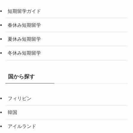
短期留学ガイド
春休み短期留学
夏休み短期留学
冬休み短期留学
国から探す
フィリピン
韓国
アイルランド