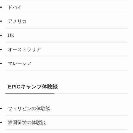
ドバイ
アメリカ
UK
オーストラリア
マレーシア
EPICキャンプ体験談
フィリピンの体験談
韓国留学の体験談